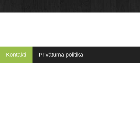
Kontakti
Privātuma politika