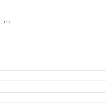
LV 2150